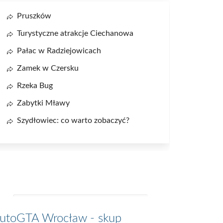
Pruszków
Turystyczne atrakcje Ciechanowa
Pałac w Radziejowicach
Zamek w Czersku
Rzeka Bug
Zabytki Mławy
Szydłowiec: co warto zobaczyć?
utoGTA Wrocław - skup