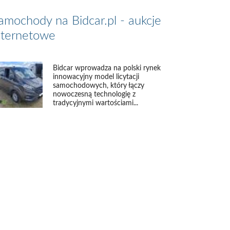
amochody na Bidcar.pl - aukcje
nternetowe
Bidcar wprowadza na polski rynek
innowacyjny model licytacji
samochodowych, który łączy
nowoczesną technologię z
tradycyjnymi wartościami...